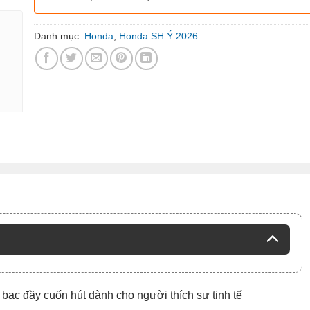
Danh mục:
Honda
,
Honda SH Ý 2026
bạc đầy cuốn hút dành cho người thích sự tinh tế