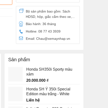
Bộ sản phẩm bao gồm: Sách
HDSD, hộp, giắc cắm theo xe,...
Bảo hành: 36 tháng
Hotline: 08 77 43 3939
Email: Chau@xemaynhap.vn
Sản phẩm
Honda SH350i Sporty màu
xám
20.000.000
₫
Honda SH Ý 350i Special
Edition màu trắng - White
Liên hệ