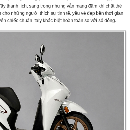
y thanh lịch, sang trọng nhưng vẫn mang đậm khí chất thể
cho những người thích sự tinh tế, yêu vẻ đẹp bền thời gian
 chiếc chuẩn Italy khác biệt hoàn toàn so với số đông.