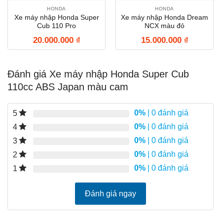
HONDA
HONDA
Xe máy nhập Honda Super
Xe máy nhập Honda Dream
Cub 110 Pro
NCX màu đỏ
20.000.000
₫
15.000.000
₫
Đánh giá Xe máy nhập Honda Super Cub
110cc ABS Japan màu cam
0%
| 0 đánh giá
5
0%
| 0 đánh giá
4
0%
| 0 đánh giá
3
0%
| 0 đánh giá
2
0%
| 0 đánh giá
1
Đánh giá ngay