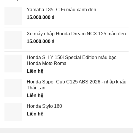
Yamaha 135LC Fi màu xanh đen
15.000.000
₫
Xe máy nhập Honda Dream NCX 125 màu đen
15.000.000
₫
Honda SH Ý 150i Special Edition màu bạc
Honda Moto Roma
Liên hệ
Honda Super Cub C125 ABS 2026 - nhập khẩu
Thái Lan
Liên hệ
Honda Stylo 160
Liên hệ