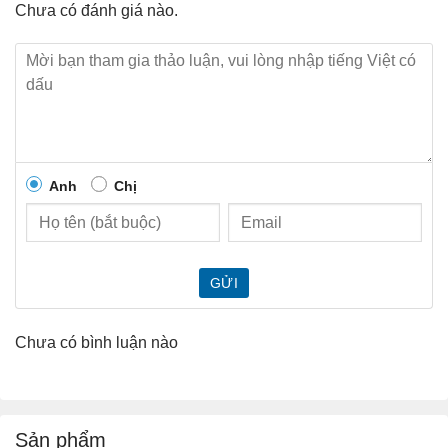
Chưa có đánh giá nào.
Anh
Chị
GỬI
Chưa có bình luận nào
Sản phẩm