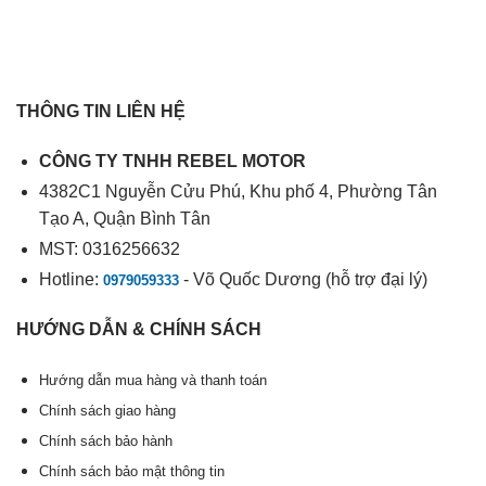
THÔNG TIN LIÊN HỆ
CÔNG TY TNHH REBEL MOTOR
4382C1 Nguyễn Cửu Phú, Khu phố 4, Phường Tân
Tạo A, Quận Bình Tân
MST: 0316256632
Hotline:
- Võ Quốc Dương (hỗ trợ đại lý)
0979059333
HƯỚNG DẪN & CHÍNH SÁCH
Hướng dẫn mua hàng và thanh toán
Chính sách giao hàng
Chính sách bảo hành
Chính sách bảo mật thông tin