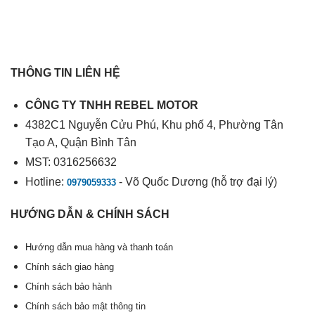
THÔNG TIN LIÊN HỆ
CÔNG TY TNHH REBEL MOTOR
4382C1 Nguyễn Cửu Phú, Khu phố 4, Phường Tân
Tạo A, Quận Bình Tân
MST: 0316256632
Hotline:
- Võ Quốc Dương (hỗ trợ đại lý)
0979059333
HƯỚNG DẪN & CHÍNH SÁCH
Hướng dẫn mua hàng và thanh toán
Chính sách giao hàng
Chính sách bảo hành
Chính sách bảo mật thông tin