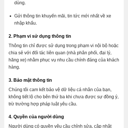
dùng.
Gửi thông tin khuyến mãi, tin tức mới nhất về xe
nhập khẩu.
2. Phạm vi sử dụng thông tin
Thông tin chỉ được sử dụng trong phạm vi nội bộ hoặc
chia sẻ với đối tác liên quan (nhà phân phối, đại lý,
hãng xe) nhằm phục vụ nhu cầu chính đáng của khách
hàng.
3. Bảo mật thông tin
Chúng tôi cam kết bảo vệ dữ liệu cá nhân của bạn,
không tiết lộ cho bên thứ ba khi chưa được sự đồng ý,
trừ trường hợp pháp luật yêu cầu.
4. Quyền của người dùng
Người dùng có quyền yêu cầu chỉnh sửa, cập nhật