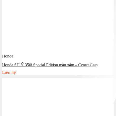
Honda
Honda SH Ý 350i Special Edition màu xám – Cemet Gray
Liên hệ