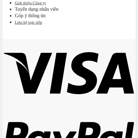
Giới thiệu Công ty
Tuyển dụng nhân viên
Góp ý thông tin
Liên hệ trực tiếp