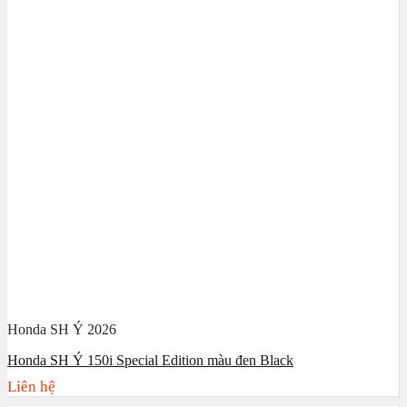
Honda SH Ý 2026
Honda SH Ý 150i Special Edition màu đen Black
Liên hệ