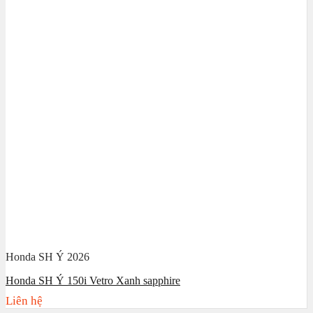
Honda SH Ý 2026
Honda SH Ý 150i Vetro Xanh sapphire
Liên hệ