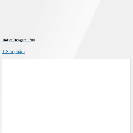
Italjet Dragster 700
1 Sản phẩm