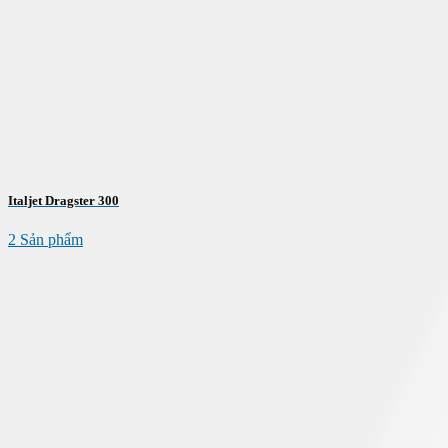
Italjet Dragster 300
2 Sản phẩm