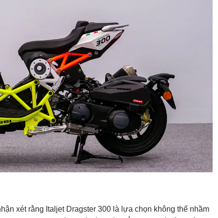
hận xét rằng Italjet Dragster 300 là lựa chọn không thể nhầm