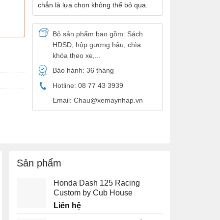
chắn là lựa chọn không thể bỏ qua.
Bộ sản phẩm bao gồm: Sách
HDSD, hộp gương hậu, chìa
khóa theo xe,...
Bảo hành: 36 tháng
Hotline: 08 77 43 3939
Email: Chau@xemaynhap.vn
Sản phẩm
Honda Dash 125 Racing
Custom by Cub House
Liên hệ