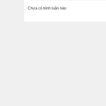
Chưa có bình luận nào