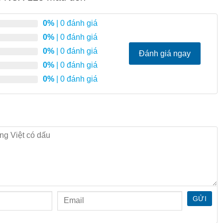
0%
| 0 đánh giá
0%
| 0 đánh giá
0%
| 0 đánh giá
Đánh giá ngay
0%
| 0 đánh giá
0%
| 0 đánh giá
GỬI