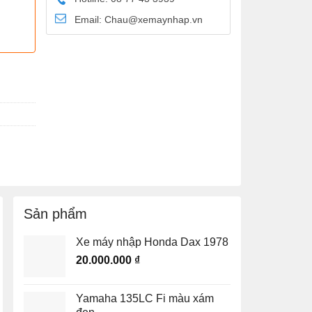
Email: Chau@xemaynhap.vn
Sản phẩm
Xe máy nhập Honda Dax 1978
20.000.000
₫
Yamaha 135LC Fi màu xám