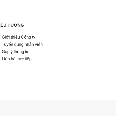
IỀU HƯỚNG
Giới thiệu Công ty
Tuyển dụng nhân viên
Góp ý thông tin
Liên hệ trực tiếp