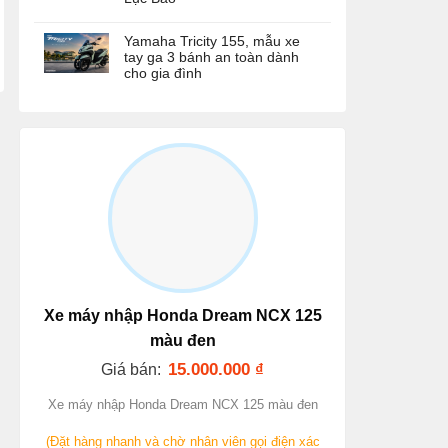
Yamaha Tricity 155, mẫu xe
tay ga 3 bánh an toàn dành
cho gia đình
Xe máy nhập Honda Dream NCX 125
màu đen
15.000.000
₫
Giá bán:
Xe máy nhập Honda Dream NCX 125 màu đen
(Đặt hàng nhanh và chờ nhân viên gọi điện xác