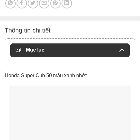
Thông tin chi tiết
Mục lục
Honda Super Cub 50 màu xanh nhớt