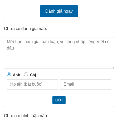
Đánh giá ngay
Chưa có đánh giá nào.
Anh
Chị
GỬI
Chưa có bình luận nào