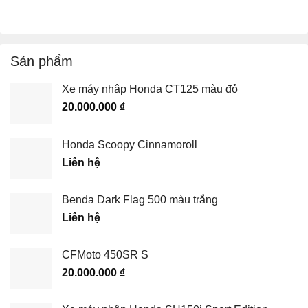
Sản phẩm
Xe máy nhập Honda CT125 màu đỏ
20.000.000
₫
Honda Scoopy Cinnamoroll
Liên hệ
Benda Dark Flag 500 màu trắng
Liên hệ
CFMoto 450SR S
20.000.000
₫