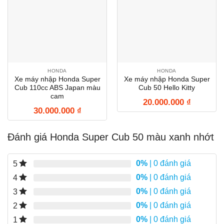
HONDA
HONDA
Xe máy nhập Honda Super
Xe máy nhập Honda Super
Cub 110cc ABS Japan màu
Cub 50 Hello Kitty
cam
20.000.000
₫
30.000.000
₫
Đánh giá Honda Super Cub 50 màu xanh nhớt
0%
| 0 đánh giá
5
0%
| 0 đánh giá
4
0%
| 0 đánh giá
3
0%
| 0 đánh giá
2
0%
| 0 đánh giá
1