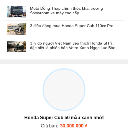
Moto Đồng Tháp chính thức khai trương
Showroom xe máy cao cấp
3 điều đáng mua Honda Super Cub 110cc Pro
3 lý do người Việt Nam yêu thích Honda SH Ý,
đặc biệt là phiên bản Vetro Xanh Ngọc Lục Bảo
Honda Super Cub 50 màu xanh nhớt
30.000.000
₫
Giá bán: