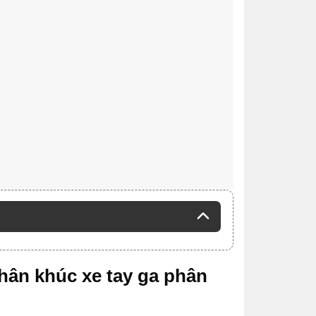
hân khúc xe tay ga phân