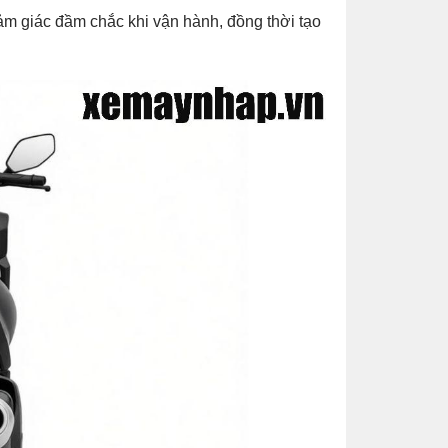
m giác đầm chắc khi vận hành, đồng thời tạo