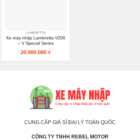
LAMBRETTA
Xe máy nhập Lambretta V200
– V Special Series
20.000.000
₫
CUNG CẤP GIÁ SỈ ĐẠI LÝ TOÀN QUỐC
CÔNG TY TNHH REBEL MOTOR