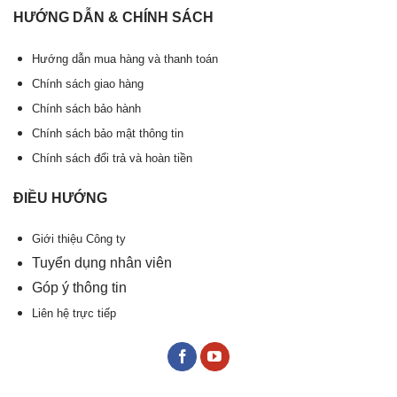
HƯỚNG DẪN & CHÍNH SÁCH
Hướng dẫn mua hàng và thanh toán
Chính sách giao hàng
Chính sách bảo hành
Chính sách bảo mật thông tin
Chính sách đổi trả và hoàn tiền
ĐIỀU HƯỚNG
Giới thiệu Công ty
Tuyển dụng nhân viên
Góp ý thông tin
Liên hệ trực tiếp