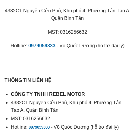
4382C1 Nguyễn Cửu Phú, Khu phố 4, Phường Tân Tạo A,
Quận Bình Tân
MST: 0316256632
Hotline:
0979059333
- Võ Quốc Dương (hỗ trợ đại lý)
THÔNG TIN LIÊN HỆ
CÔNG TY TNHH REBEL MOTOR
4382C1 Nguyễn Cửu Phú, Khu phố 4, Phường Tân
Tạo A, Quận Bình Tân
MST: 0316256632
Hotline:
- Võ Quốc Dương (hỗ trợ đại lý)
0979059333