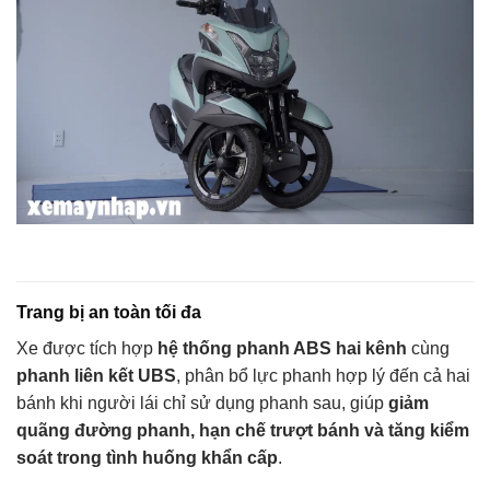
Trang bị an toàn tối đa
Xe được tích hợp
hệ thống phanh ABS hai kênh
cùng
phanh liên kết UBS
, phân bổ lực phanh hợp lý đến cả hai
bánh khi người lái chỉ sử dụng phanh sau, giúp
giảm
quãng đường phanh, hạn chế trượt bánh và tăng kiểm
soát trong tình huống khẩn cấp
.