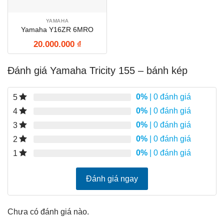
YAMAHA
Yamaha Y16ZR 6MRO
20.000.000
₫
Đánh giá Yamaha Tricity 155 – bánh kép
0%
| 0 đánh giá
5
0%
| 0 đánh giá
4
0%
| 0 đánh giá
3
0%
| 0 đánh giá
2
0%
| 0 đánh giá
1
Đánh giá ngay
Chưa có đánh giá nào.