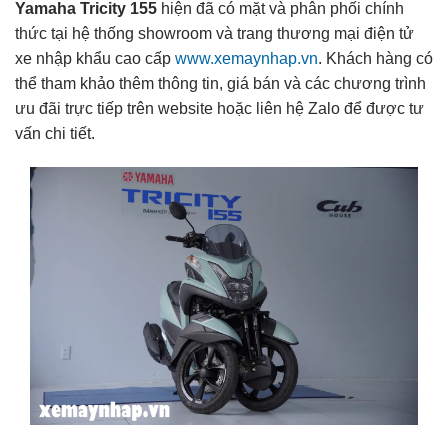
Yamaha Tricity 155
hiện đã có mặt và phân phối chính
thức tại hệ thống showroom và trang thương mại điện tử
xe nhập khẩu cao cấp
www.xemaynhap.vn
. Khách hàng có
thể tham khảo thêm thông tin, giá bán và các chương trình
ưu đãi trực tiếp trên website hoặc liên hệ Zalo để được tư
vấn chi tiết.