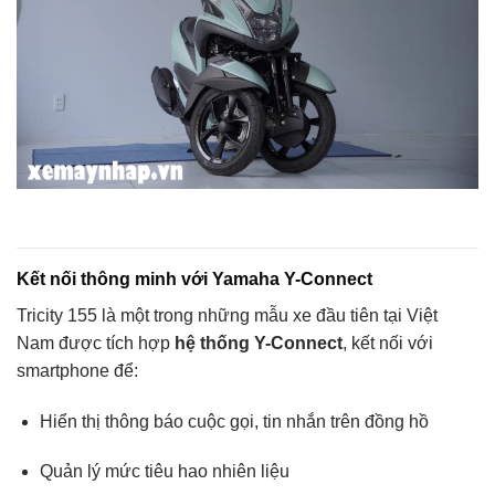
Kết nối thông minh với Yamaha Y-Connect
Tricity 155 là một trong những mẫu xe đầu tiên tại Việt
Nam được tích hợp
hệ thống Y-Connect
, kết nối với
smartphone để:
Hiển thị thông báo cuộc gọi, tin nhắn trên đồng hồ
Quản lý mức tiêu hao nhiên liệu