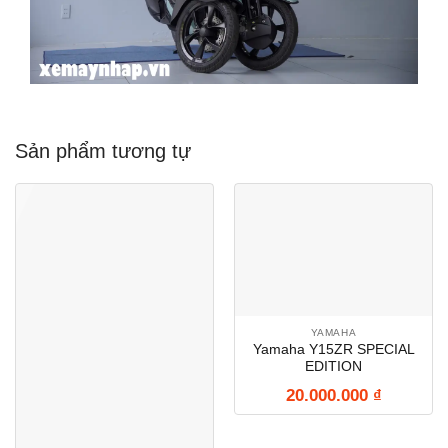
Sản phẩm tương tự
YAMAHA
Yamaha Y15ZR SPECIAL
EDITION
20.000.000
₫