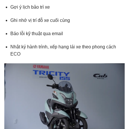
Gợi ý lịch bảo trì xe
Ghi nhớ vị trí đỗ xe cuối cùng
Báo lỗi kỹ thuật qua email
Nhật ký hành trình, xếp hạng lái xe theo phong cách
ECO