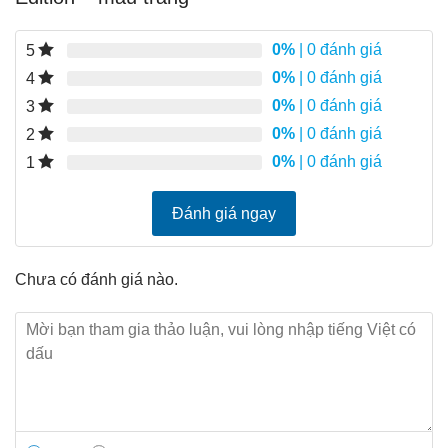
0%
| 0 đánh giá
5
0%
| 0 đánh giá
4
0%
| 0 đánh giá
3
0%
| 0 đánh giá
2
0%
| 0 đánh giá
1
Đánh giá ngay
Chưa có đánh giá nào.