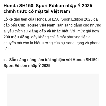
Honda SH150i Sport Edition nhập Ý 2025
chính thức có mặt tại Việt Nam
Lô xe đầu tiên của Honda SH150i Sport Edition 2025 đã
cập bến
Cub House Việt Nam
, sẵn sàng dành cho những
ai yêu thích sự
đẳng cấp và khác biệt
. Với mức giá hơn
200 triệu đồng
, đây không chỉ là một phương tiện di
chuyển mà còn là biểu tượng của sự sang trọng và phong
cách.
👉
Sẵn sàng nâng tầm trải nghiệm với Honda SH150i
Sport Edition nhập Ý 2025!