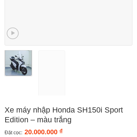
Xe máy nhập Honda SH150i Sport
Edition – màu trắng
₫
20.000.000
Đặt cọc: