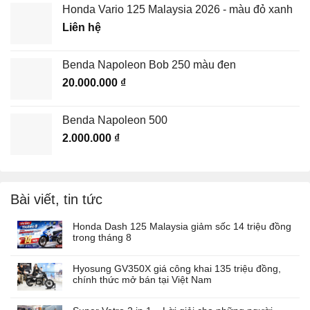
Honda Vario 125 Malaysia 2026 - màu đỏ xanh
Liên hệ
Benda Napoleon Bob 250 màu đen
20.000.000
₫
Benda Napoleon 500
2.000.000
₫
Bài viết, tin tức
Honda Dash 125 Malaysia giảm sốc 14 triệu đồng
trong tháng 8
Hyosung GV350X giá công khai 135 triệu đồng,
chính thức mở bán tại Việt Nam