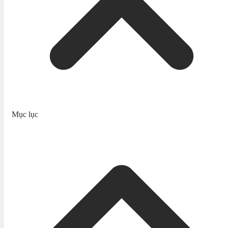
Mục lục