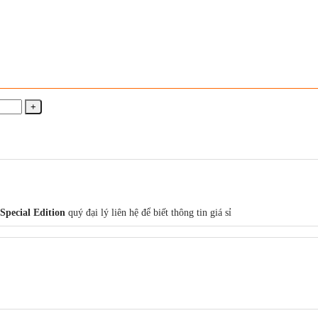
Special Edition
quý đại lý liên hệ để biết thông tin giá sỉ