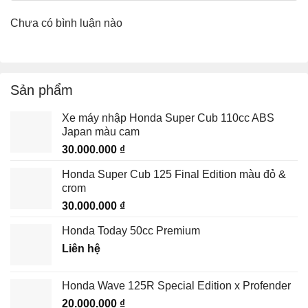
Chưa có bình luận nào
Sản phẩm
Xe máy nhập Honda Super Cub 110cc ABS
Japan màu cam
30.000.000
₫
Honda Super Cub 125 Final Edition màu đỏ &
crom
30.000.000
₫
Honda Today 50cc Premium
Liên hệ
Honda Wave 125R Special Edition x Profender
20.000.000
₫