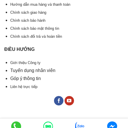
Hướng dẫn mua hàng và thanh toán
Chính sách giao hàng
Chính sách bảo hành
Chính sách bảo mật thông tin
Chính sách đổi trả và hoàn tiền
ĐIỀU HƯỚNG
Giới thiệu Công ty
Tuyển dụng nhân viên
Góp ý thông tin
Liên hệ trực tiếp