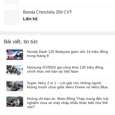
Benda Chinchilla 350 CVT
Liên hệ
Bài viết, tin tức
Honda Dash 125 Malaysia giảm sốc 14 triệu đồng
trong tháng 8
Hyosung GV350X giá công khai 135 triệu đồng,
chính thức mở bán tại Việt Nam
Super Vetro 2 in 1 – Lời giải cho những người
không muốn chọn giữa Vetro Green và Vetro Blue
Không chỉ bán xe, Moto Đồng Tháp mang đến trải
nghiệm mua xe máy nhập khẩu khác biệt như thế
nào?