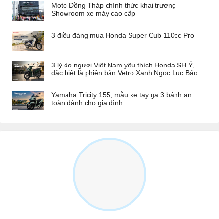
Moto Đồng Tháp chính thức khai trương
Showroom xe máy cao cấp
3 điều đáng mua Honda Super Cub 110cc Pro
3 lý do người Việt Nam yêu thích Honda SH Ý,
đặc biệt là phiên bản Vetro Xanh Ngọc Lục Bảo
Yamaha Tricity 155, mẫu xe tay ga 3 bánh an
toàn dành cho gia đình