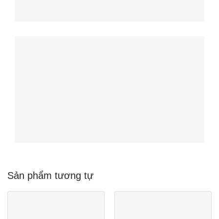
Sản phẩm tương tự