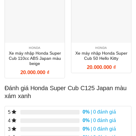
HONDA
HONDA
Xe máy nhập Honda Super
Xe máy nhập Honda Super
Cub 110cc ABS Japan màu
Cub 50 Hello Kitty
beige
20.000.000
₫
20.000.000
₫
Đánh giá Honda Super Cub C125 Japan màu
xám xanh
0%
| 0 đánh giá
5
0%
| 0 đánh giá
4
0%
| 0 đánh giá
3