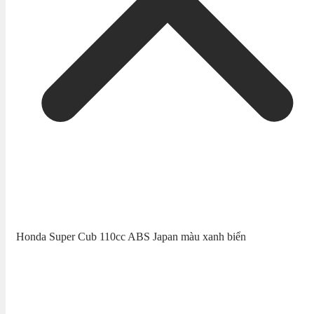
Honda Super Cub 110cc ABS Japan màu xanh biển