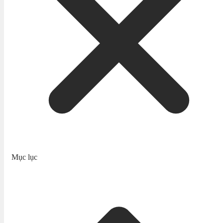
Mục lục