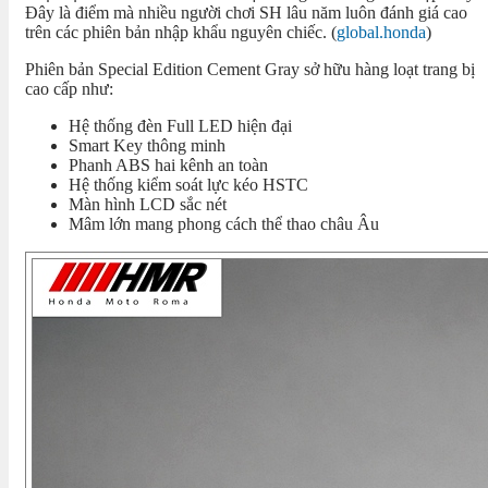
Đây là điểm mà nhiều người chơi SH lâu năm luôn đánh giá cao
trên các phiên bản nhập khẩu nguyên chiếc. (
global.honda
)
Phiên bản Special Edition Cement Gray sở hữu hàng loạt trang bị
cao cấp như:
Hệ thống đèn Full LED hiện đại
Smart Key thông minh
Phanh ABS hai kênh an toàn
Hệ thống kiểm soát lực kéo HSTC
Màn hình LCD sắc nét
Mâm lớn mang phong cách thể thao châu Âu