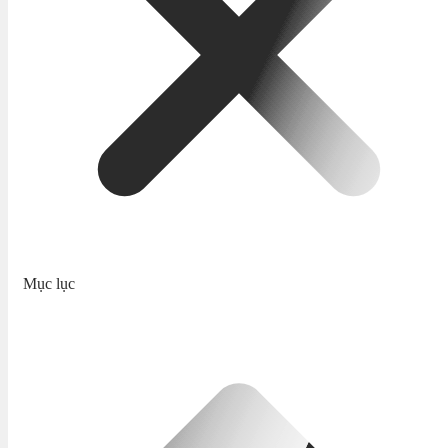
Mục lục