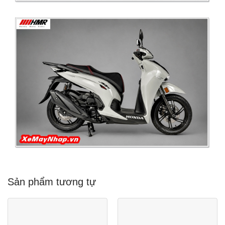
Sản phẩm tương tự