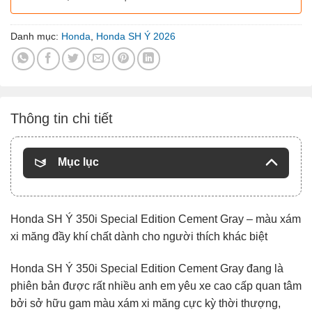
Danh mục:
Honda
,
Honda SH Ý 2026
Thông tin chi tiết
Mục lục
Honda SH Ý 350i Special Edition Cement Gray – màu xám
xi măng đầy khí chất dành cho người thích khác biệt
Honda SH Ý 350i Special Edition Cement Gray đang là
phiên bản được rất nhiều anh em yêu xe cao cấp quan tâm
bởi sở hữu gam màu xám xi măng cực kỳ thời thượng,