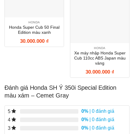
HONDA
Honda Super Cub 50 Final
Edition màu xanh
30.000.000
₫
HONDA
Xe máy nhập Honda Super
Cub 110cc ABS Japan màu
vàng
30.000.000
₫
Đánh giá Honda SH Ý 350i Special Edition
màu xám – Cemet Gray
0%
| 0 đánh giá
5
0%
| 0 đánh giá
4
0%
| 0 đánh giá
3