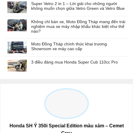
Super Vetro 2 in 1 – Lời giải cho những người
không muốn chọn giữa Vetro Green và Vetro Blue
Không chỉ bán xe, Moto Đồng Tháp mang đến trải
nghiệm mua xe máy nhập khẩu khác biệt như thế
nào?
Moto Đồng Tháp chính thức khai trương
Showroom xe máy cao cấp
3 điều đáng mua Honda Super Cub 110cc Pro
Honda SH Ý 350i Special Edition màu xám – Cemet