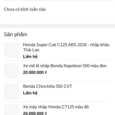
Chưa có bình luận nào
Sản phẩm
Honda Super Cub C125 ABS 2026 - nhập khẩu
Thái Lan
Liên hệ
Xe mô tô nhập Benda Napoleon 500 màu đen
20.000.000
₫
Benda Chinchilla 350 CVT
Liên hệ
Xe máy nhập Honda CT125 màu đỏ
20.000.000
₫