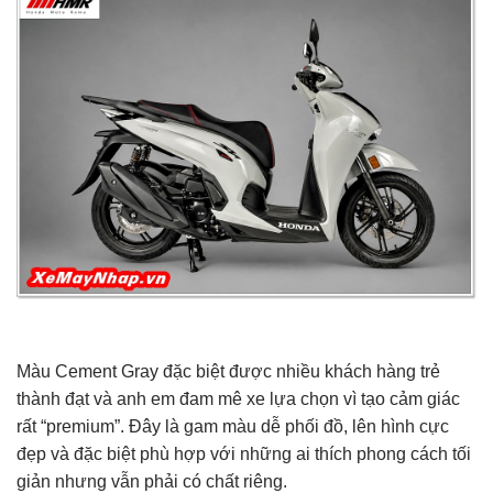
Màu Cement Gray đặc biệt được nhiều khách hàng trẻ
thành đạt và anh em đam mê xe lựa chọn vì tạo cảm giác
rất “premium”. Đây là gam màu dễ phối đồ, lên hình cực
đẹp và đặc biệt phù hợp với những ai thích phong cách tối
giản nhưng vẫn phải có chất riêng.