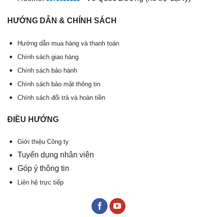
HƯỚNG DẪN & CHÍNH SÁCH
Hướng dẫn mua hàng và thanh toán
Chính sách giao hàng
Chính sách bảo hành
Chính sách bảo mật thông tin
Chính sách đổi trả và hoàn tiền
ĐIỀU HƯỚNG
Giới thiệu Công ty
Tuyển dụng nhân viên
Góp ý thông tin
Liên hệ trực tiếp