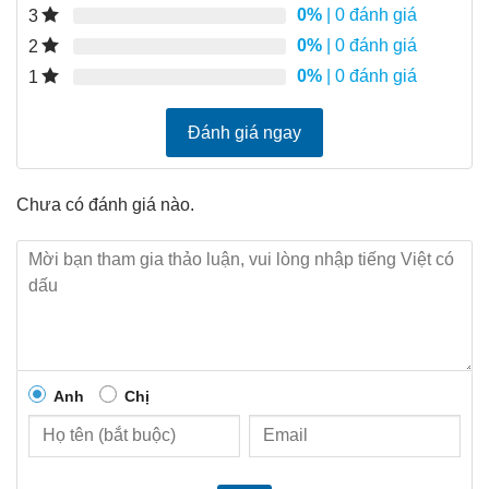
0%
| 0 đánh giá
3
0%
| 0 đánh giá
2
0%
| 0 đánh giá
1
Đánh giá ngay
Chưa có đánh giá nào.
Anh
Chị