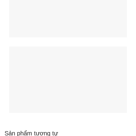
Sản phẩm tương tự