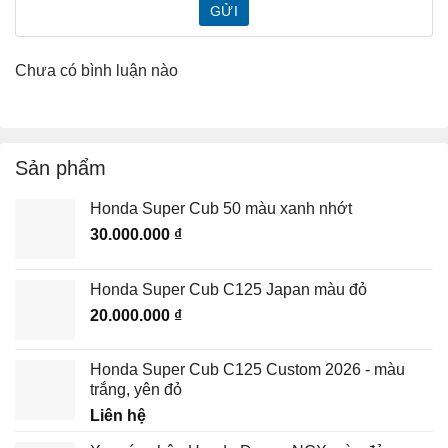
GỬI
Chưa có bình luận nào
Sản phẩm
Honda Super Cub 50 màu xanh nhớt
30.000.000
₫
Honda Super Cub C125 Japan màu đỏ
20.000.000
₫
Honda Super Cub C125 Custom 2026 - màu
trắng, yên đỏ
Liên hệ