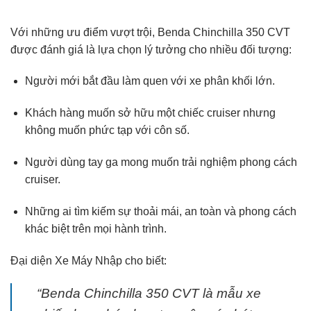
Với những ưu điểm vượt trội, Benda Chinchilla 350 CVT
được đánh giá là lựa chọn lý tưởng cho nhiều đối tượng:
Người mới bắt đầu làm quen với xe phân khối lớn.
Khách hàng muốn sở hữu một chiếc cruiser nhưng
không muốn phức tạp với côn số.
Người dùng tay ga mong muốn trải nghiệm phong cách
cruiser.
Những ai tìm kiếm sự thoải mái, an toàn và phong cách
khác biệt trên mọi hành trình.
Đại diện Xe Máy Nhập cho biết:
“Benda Chinchilla 350 CVT là mẫu xe