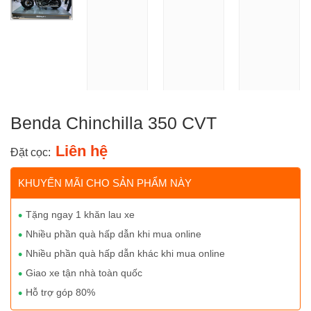
Benda Chinchilla 350 CVT
Liên hệ
Đặt cọc:
KHUYẾN MÃI CHO SẢN PHẨM NÀY
Tặng ngay 1 khăn lau xe
Nhiều phần quà hấp dẫn khi mua online
Nhiều phần quà hấp dẫn khác khi mua online
Giao xe tận nhà toàn quốc
Hỗ trợ góp 80%