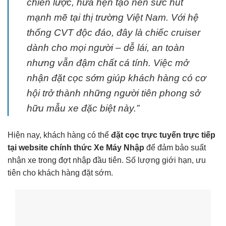
chiến lược, hứa hẹn tạo nên sức hút
mạnh mẽ tại thị trường Việt Nam. Với hệ
thống CVT độc đáo, đây là chiếc cruiser
dành cho mọi người – dễ lái, an toàn
nhưng vẫn đậm chất cá tính. Việc mở
nhận đặt cọc sớm giúp khách hàng có cơ
hội trở thành những người tiên phong sở
hữu mẫu xe đặc biệt này.”
Hiện nay, khách hàng có thể
đặt cọc trực tuyến trực tiếp
tại website chính thức Xe Máy Nhập
để đảm bảo suất
nhận xe trong đợt nhập đầu tiên. Số lượng giới hạn, ưu
tiên cho khách hàng đặt sớm.