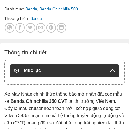
Danh mục:
Benda
,
Benda Chinchilla 500
Thương hiệu:
Benda
Thông tin chi tiết
Mục lục
Xe Máy Nhập chính thức thông báo mở nhận đặt cọc mẫu
xe
Benda Chinchilla 350 CVT
tại thị trường Việt Nam.
Đây là mẫu cruiser hoàn toàn mới, kết hợp giữa động cơ
V-twin 343cc mạnh mẽ và hệ thống truyền động tự động vô
cấp (CVT), mang đến sự đột phá trong trải nghiệm lái, thân