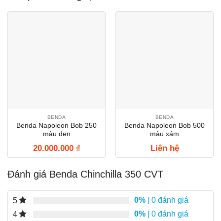
BENDA
BENDA
Benda Napoleon Bob 250
Benda Napoleon Bob 500
màu đen
màu xám
20.000.000
₫
Liên hệ
Đánh giá Benda Chinchilla 350 CVT
0%
| 0 đánh giá
5
0%
| 0 đánh giá
4