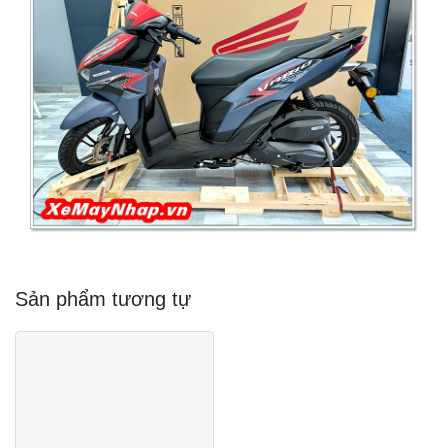
Sản phẩm tương tự