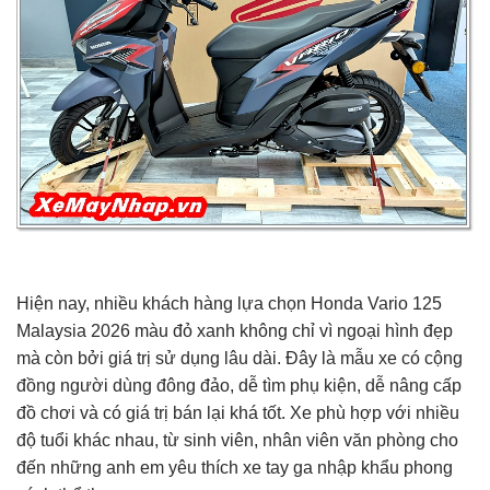
Hiện nay, nhiều khách hàng lựa chọn Honda Vario 125
Malaysia 2026 màu đỏ xanh không chỉ vì ngoại hình đẹp
mà còn bởi giá trị sử dụng lâu dài. Đây là mẫu xe có cộng
đồng người dùng đông đảo, dễ tìm phụ kiện, dễ nâng cấp
đồ chơi và có giá trị bán lại khá tốt. Xe phù hợp với nhiều
độ tuổi khác nhau, từ sinh viên, nhân viên văn phòng cho
đến những anh em yêu thích xe tay ga nhập khẩu phong