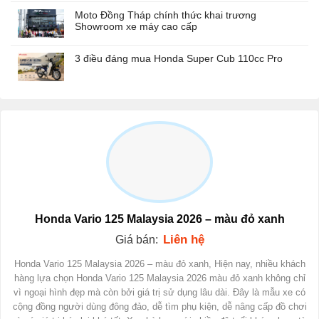
Moto Đồng Tháp chính thức khai trương
Showroom xe máy cao cấp
3 điều đáng mua Honda Super Cub 110cc Pro
Honda Vario 125 Malaysia 2026 – màu đỏ xanh
Liên hệ
Giá bán:
Honda Vario 125 Malaysia 2026 – màu đỏ xanh, Hiện nay, nhiều khách
hàng lựa chọn Honda Vario 125 Malaysia 2026 màu đỏ xanh không chỉ
vì ngoại hình đẹp mà còn bởi giá trị sử dụng lâu dài. Đây là mẫu xe có
cộng đồng người dùng đông đảo, dễ tìm phụ kiện, dễ nâng cấp đồ chơi