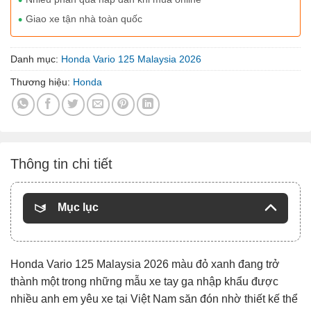
Giao xe tận nhà toàn quốc
Danh mục:
Honda Vario 125 Malaysia 2026
Thương hiệu:
Honda
Thông tin chi tiết
Mục lục
Honda Vario 125 Malaysia 2026 màu đỏ xanh đang trở
thành một trong những mẫu xe tay ga nhập khẩu được
nhiều anh em yêu xe tại Việt Nam săn đón nhờ thiết kế thể