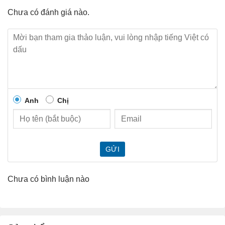
Chưa có đánh giá nào.
Anh
Chị
GỬI
Chưa có bình luận nào