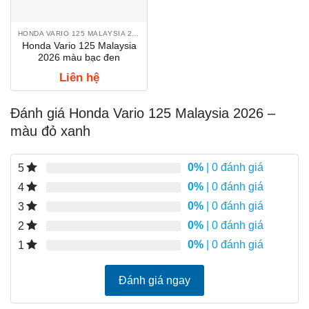
HONDA VARIO 125 MALAYSIA 2026
Honda Vario 125 Malaysia
2026 màu bạc đen
Liên hệ
Đánh giá Honda Vario 125 Malaysia 2026 –
màu đỏ xanh
0%
| 0 đánh giá
5
0%
| 0 đánh giá
4
0%
| 0 đánh giá
3
0%
| 0 đánh giá
2
0%
| 0 đánh giá
1
Đánh giá ngay