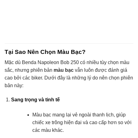
Tại Sao Nên Chọn Màu Bạc?
Mặc dù Benda Napoleon Bob 250 có nhiều tùy chọn màu
sắc, nhưng phiên bản
màu bạc
vẫn luôn được đánh giá
cao bởi các biker. Dưới đây là những lý do nên chọn phiên
bản này:
Sang trọng và tinh tế
Màu bạc mang lại vẻ ngoài thanh lịch, giúp
chiếc xe trông hiện đại và cao cấp hơn so với
các màu khác.