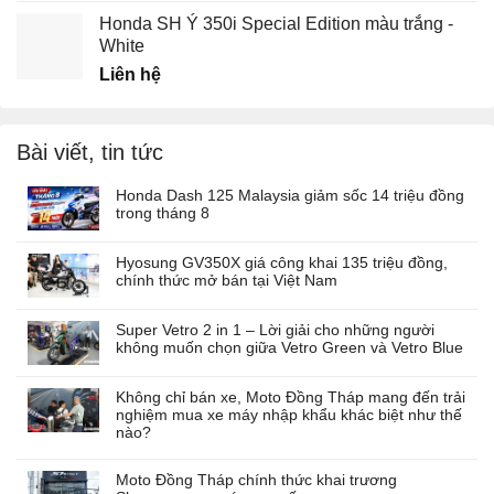
Honda SH Ý 350i Special Edition màu trắng -
White
Liên hệ
Bài viết, tin tức
Honda Dash 125 Malaysia giảm sốc 14 triệu đồng
trong tháng 8
Hyosung GV350X giá công khai 135 triệu đồng,
chính thức mở bán tại Việt Nam
Super Vetro 2 in 1 – Lời giải cho những người
không muốn chọn giữa Vetro Green và Vetro Blue
Không chỉ bán xe, Moto Đồng Tháp mang đến trải
nghiệm mua xe máy nhập khẩu khác biệt như thế
nào?
Moto Đồng Tháp chính thức khai trương