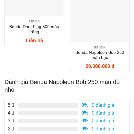
BENDA
Benda Dark Flag 500 màu
trắng
Liên hệ
BENDA
Benda Napoleon Bob 250
màu bạc
20.000.000
₫
Đánh giá Benda Napoleon Bob 250 màu đỏ
nho
5
0%
| 0 đánh giá
4
0%
| 0 đánh giá
3
0%
| 0 đánh giá
2
0%
| 0 đánh giá