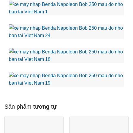
Sản phẩm tương tự