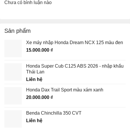
Chưa có bình luận nào
Sản phẩm
Xe máy nhập Honda Dream NCX 125 màu đen
15.000.000
₫
Honda Super Cub C125 ABS 2026 - nhập khẩu
Thái Lan
Liên hệ
Honda Dax Trail Sport màu xám xanh
20.000.000
₫
Benda Chinchilla 350 CVT
Liên hệ