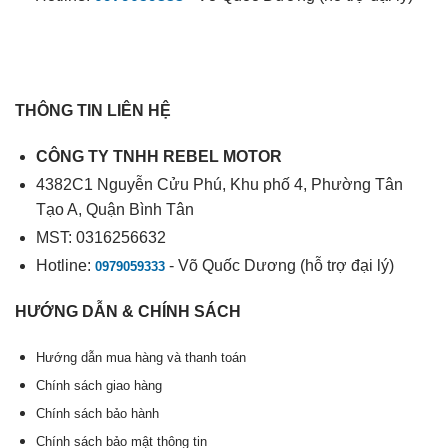
THÔNG TIN LIÊN HỆ
CÔNG TY TNHH REBEL MOTOR
4382C1 Nguyễn Cửu Phú, Khu phố 4, Phường Tân
Tạo A, Quận Bình Tân
MST: 0316256632
Hotline:
- Võ Quốc Dương (hỗ trợ đại lý)
0979059333
HƯỚNG DẪN & CHÍNH SÁCH
Hướng dẫn mua hàng và thanh toán
Chính sách giao hàng
Chính sách bảo hành
Chính sách bảo mật thông tin