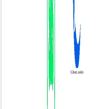
Chat zalo