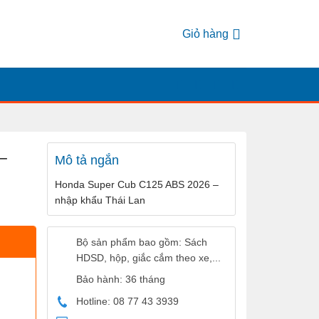
Giỏ hàng
–
Mô tả ngắn
Honda Super Cub C125 ABS 2026 –
nhập khẩu Thái Lan
Bộ sản phẩm bao gồm: Sách
HDSD, hộp, giắc cắm theo xe,...
Bảo hành: 36 tháng
Hotline: 08 77 43 3939