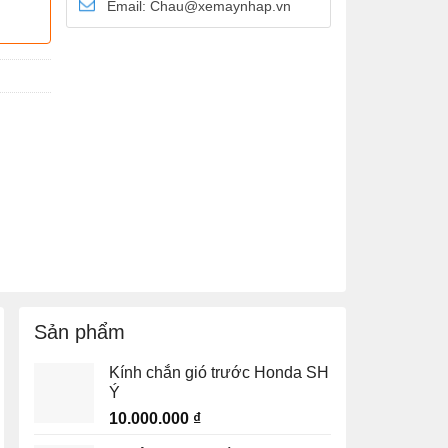
Email: Chau@xemaynhap.vn
Sản phẩm
Kính chắn gió trước Honda SH
Ý
10.000.000
₫