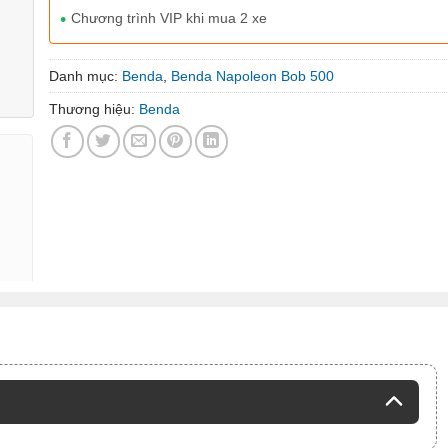
Chương trình VIP khi mua 2 xe
Danh mục:
Benda
,
Benda Napoleon Bob 500
Thương hiệu:
Benda