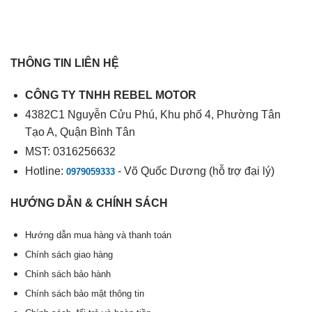
THÔNG TIN LIÊN HỆ
CÔNG TY TNHH REBEL MOTOR
4382C1 Nguyễn Cửu Phú, Khu phố 4, Phường Tân
Tạo A, Quận Bình Tân
MST: 0316256632
Hotline:
- Võ Quốc Dương (hỗ trợ đại lý)
0979059333
HƯỚNG DẪN & CHÍNH SÁCH
Hướng dẫn mua hàng và thanh toán
Chính sách giao hàng
Chính sách bảo hành
Chính sách bảo mật thông tin