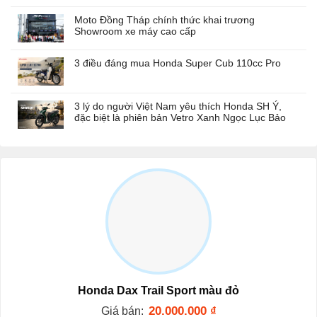
Moto Đồng Tháp chính thức khai trương
Showroom xe máy cao cấp
3 điều đáng mua Honda Super Cub 110cc Pro
3 lý do người Việt Nam yêu thích Honda SH Ý,
đặc biệt là phiên bản Vetro Xanh Ngọc Lục Bảo
Honda Dax Trail Sport màu đỏ
20.000.000
₫
Giá bán: