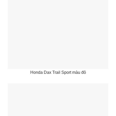
Honda Dax Trail Sport màu đỏ