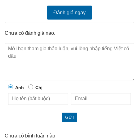
Đánh giá ngay
Chưa có đánh giá nào.
Anh
Chị
GỬI
Chưa có bình luận nào