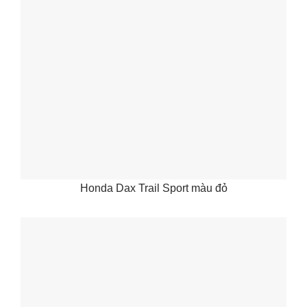
Honda Dax Trail Sport màu đỏ