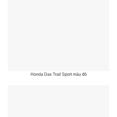
Honda Dax Trail Sport màu đỏ