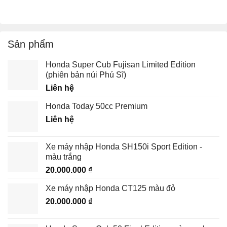
Sản phẩm
Honda Super Cub Fujisan Limited Edition
(phiên bản núi Phú Sĩ)
Liên hệ
Honda Today 50cc Premium
Liên hệ
Xe máy nhập Honda SH150i Sport Edition -
màu trắng
20.000.000
₫
Xe máy nhập Honda CT125 màu đỏ
20.000.000
₫