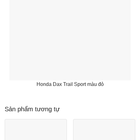
Honda Dax Trail Sport màu đỏ
Sản phẩm tương tự