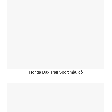
Honda Dax Trail Sport màu đỏ