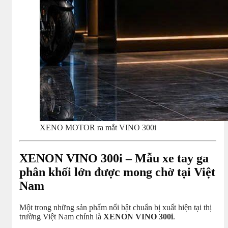
XENO MOTOR ra mắt VINO 300i
XENON VINO 300i – Mẫu xe tay ga
phân khối lớn được mong chờ tại Việt
Nam
Một trong những sản phẩm nổi bật chuẩn bị xuất hiện tại thị
trường Việt Nam chính là
XENON VINO 300i
.