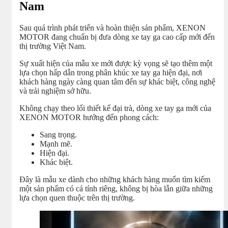
Nam
Sau quá trình phát triển và hoàn thiện sản phẩm, XENON
MOTOR đang chuẩn bị đưa dòng xe tay ga cao cấp mới đến
thị trường Việt Nam.
Sự xuất hiện của mẫu xe mới được kỳ vọng sẽ tạo thêm một
lựa chọn hấp dẫn trong phân khúc xe tay ga hiện đại, nơi
khách hàng ngày càng quan tâm đến sự khác biệt, công nghệ
và trải nghiệm sở hữu.
Không chạy theo lối thiết kế đại trà, dòng xe tay ga mới của
XENON MOTOR hướng đến phong cách:
Sang trọng.
Mạnh mẽ.
Hiện đại.
Khác biệt.
Đây là mẫu xe dành cho những khách hàng muốn tìm kiếm
một sản phẩm có cá tính riêng, không bị hòa lẫn giữa những
lựa chọn quen thuộc trên thị trường.