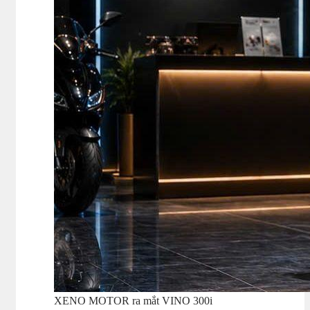
XENO MOTOR ra mắt VINO 300i