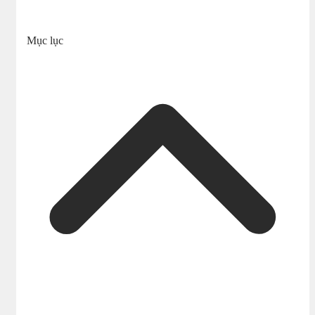
Mục lục