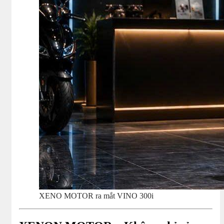
XENO MOTOR ra mắt VINO 300i