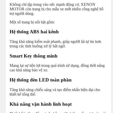
Không chỉ tập trung vào sức mạnh động cơ, XENON
MOTOR còn trang bị cho mẫu xe mới nhiều công nghệ hỗ
trợ người dùng.
Một số trang bị nổi bật gồm:
Hệ thống ABS hai kênh
Tăng khả năng kiểm soát phanh, giúp người lái tự tin hơn
trong các tình huống xử lý bất ngờ.
Smart Key thông minh
Mang lại sự tiện lợi trong quá trình sử dụng, đồng thời nâng
cao khả năng bảo vệ xe.
Hệ thống đèn LED toàn phần
Tăng khả năng chiếu sáng và tạo điểm nhấn hiện đại cho
thiết kế tổng thể.
Khả năng vận hành linh hoạt