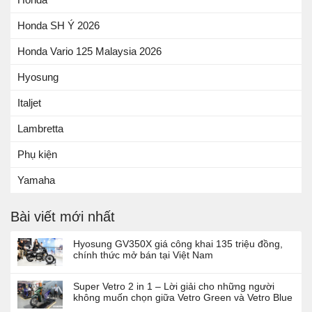
Honda SH Ý 2026
Honda Vario 125 Malaysia 2026
Hyosung
Italjet
Lambretta
Phụ kiện
Yamaha
Bài viết mới nhất
Hyosung GV350X giá công khai 135 triệu đồng,
chính thức mở bán tại Việt Nam
Super Vetro 2 in 1 – Lời giải cho những người
không muốn chọn giữa Vetro Green và Vetro Blue