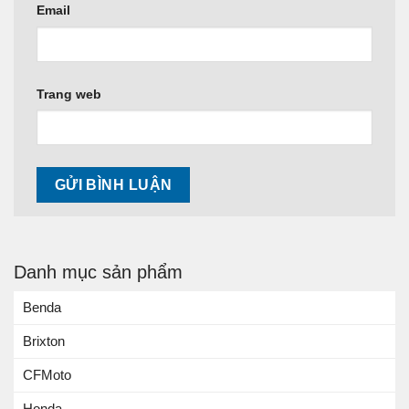
Email
Trang web
Danh mục sản phẩm
Benda
Brixton
CFMoto
Honda