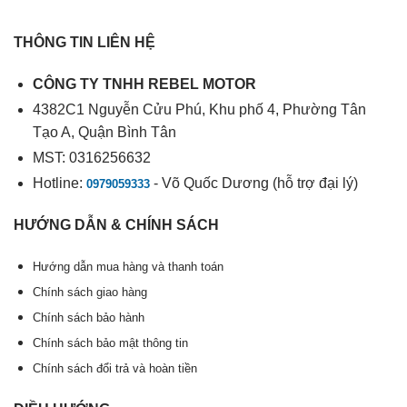
THÔNG TIN LIÊN HỆ
CÔNG TY TNHH REBEL MOTOR
4382C1 Nguyễn Cửu Phú, Khu phố 4, Phường Tân
Tạo A, Quận Bình Tân
MST: 0316256632
Hotline:
- Võ Quốc Dương (hỗ trợ đại lý)
0979059333
HƯỚNG DẪN & CHÍNH SÁCH
Hướng dẫn mua hàng và thanh toán
Chính sách giao hàng
Chính sách bảo hành
Chính sách bảo mật thông tin
Chính sách đổi trả và hoàn tiền