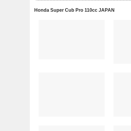
Honda Super Cub Pro 110cc JAPAN