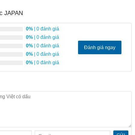
cc JAPAN
0%
| 0 đánh giá
0%
| 0 đánh giá
0%
| 0 đánh giá
Đánh giá ngay
0%
| 0 đánh giá
0%
| 0 đánh giá