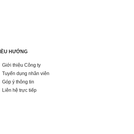
IỀU HƯỚNG
Giới thiệu Công ty
Tuyển dụng nhân viên
Góp ý thông tin
Liên hệ trực tiếp