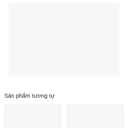
Sản phẩm tương tự