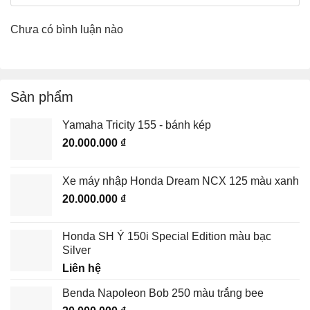
Chưa có bình luận nào
Sản phẩm
Yamaha Tricity 155 - bánh kép
20.000.000
₫
Xe máy nhập Honda Dream NCX 125 màu xanh
20.000.000
₫
Honda SH Ý 150i Special Edition màu bạc
Silver
Liên hệ
Benda Napoleon Bob 250 màu trắng bee