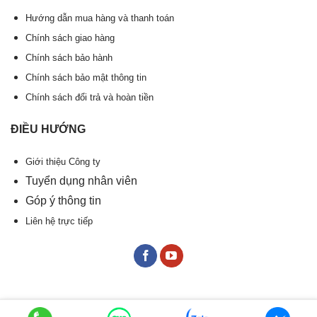
Hướng dẫn mua hàng và thanh toán
Chính sách giao hàng
Chính sách bảo hành
Chính sách bảo mật thông tin
Chính sách đổi trả và hoàn tiền
ĐIỀU HƯỚNG
Giới thiệu Công ty
Tuyển dụng nhân viên
Góp ý thông tin
Liên hệ trực tiếp