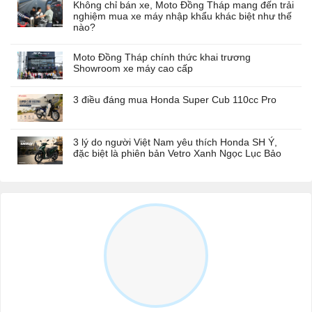
Không chỉ bán xe, Moto Đồng Tháp mang đến trải
nghiệm mua xe máy nhập khẩu khác biệt như thế
nào?
Moto Đồng Tháp chính thức khai trương
Showroom xe máy cao cấp
3 điều đáng mua Honda Super Cub 110cc Pro
3 lý do người Việt Nam yêu thích Honda SH Ý,
đặc biệt là phiên bản Vetro Xanh Ngọc Lục Bảo