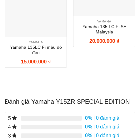
YAMAHA
Yamaha 135 LC Fi SE
Malaysia
20.000.000
₫
YAMAHA
Yamaha 135LC Fi màu đỏ
đen
15.000.000
₫
Đánh giá Yamaha Y15ZR SPECIAL EDITION
0%
| 0 đánh giá
5
0%
| 0 đánh giá
4
0%
| 0 đánh giá
3