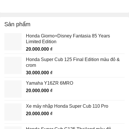
Sản phẩm
Honda Giorno+Disney Fantasia 85 Years
Limited Edition
20.000.000
₫
Honda Super Cub 125 Final Edition màu đỏ &
crom
30.000.000
₫
Yamaha Y16ZR 6MRO
20.000.000
₫
Xe máy nhập Honda Super Cub 110 Pro
20.000.000
₫