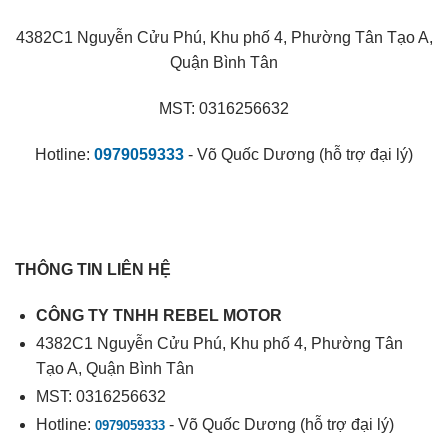
4382C1 Nguyễn Cửu Phú, Khu phố 4, Phường Tân Tạo A,
Quận Bình Tân
MST: 0316256632
Hotline:
0979059333
- Võ Quốc Dương (hỗ trợ đại lý)
THÔNG TIN LIÊN HỆ
CÔNG TY TNHH REBEL MOTOR
4382C1 Nguyễn Cửu Phú, Khu phố 4, Phường Tân
Tạo A, Quận Bình Tân
MST: 0316256632
Hotline:
- Võ Quốc Dương (hỗ trợ đại lý)
0979059333