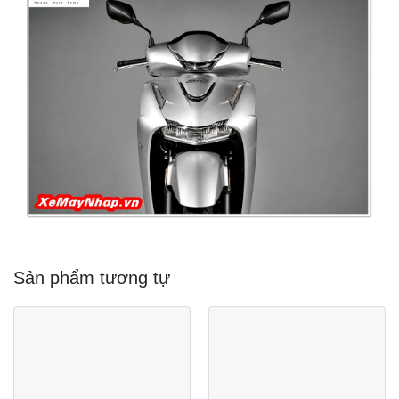
Sản phẩm tương tự