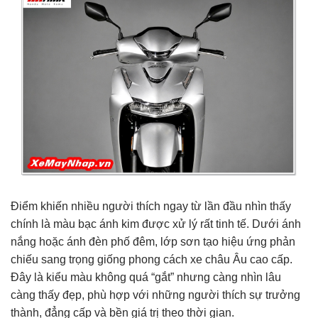
Điểm khiến nhiều người thích ngay từ lần đầu nhìn thấy
chính là màu bạc ánh kim được xử lý rất tinh tế. Dưới ánh
nắng hoặc ánh đèn phố đêm, lớp sơn tạo hiệu ứng phản
chiếu sang trọng giống phong cách xe châu Âu cao cấp.
Đây là kiểu màu không quá “gắt” nhưng càng nhìn lâu
càng thấy đẹp, phù hợp với những người thích sự trưởng
thành, đẳng cấp và bền giá trị theo thời gian.