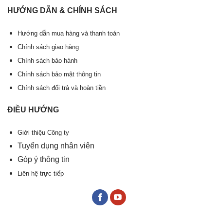
HƯỚNG DẪN & CHÍNH SÁCH
Hướng dẫn mua hàng và thanh toán
Chính sách giao hàng
Chính sách bảo hành
Chính sách bảo mật thông tin
Chính sách đổi trả và hoàn tiền
ĐIỀU HƯỚNG
Giới thiệu Công ty
Tuyển dụng nhân viên
Góp ý thông tin
Liên hệ trực tiếp