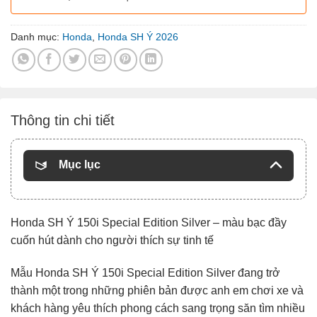
Danh mục:
Honda
,
Honda SH Ý 2026
Thông tin chi tiết
Mục lục
Honda SH Ý 150i Special Edition Silver – màu bạc đầy
cuốn hút dành cho người thích sự tinh tế
Mẫu
Honda SH Ý 150i Special Edition Silver
đang trở
thành một trong những phiên bản được anh em chơi xe và
khách hàng yêu thích phong cách sang trọng săn tìm nhiều