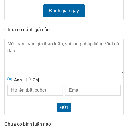
Đánh giá ngay
Chưa có đánh giá nào.
Anh
Chị
GỬI
Chưa có bình luận nào