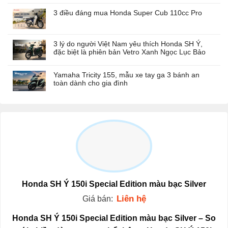
3 điều đáng mua Honda Super Cub 110cc Pro
3 lý do người Việt Nam yêu thích Honda SH Ý,
đặc biệt là phiên bản Vetro Xanh Ngọc Lục Bảo
Yamaha Tricity 155, mẫu xe tay ga 3 bánh an
toàn dành cho gia đình
Honda SH Ý 150i Special Edition màu bạc Silver
Liên hệ
Giá bán:
Honda SH Ý 150i Special Edition màu bạc Silver – So