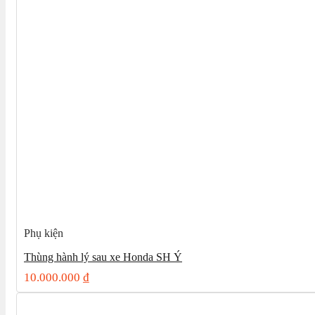
Phụ kiện
Thùng hành lý sau xe Honda SH Ý
10.000.000
₫