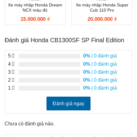
Xe máy nhập Honda Dream
Xe máy nhập Honda Super
NCX màu đỏ
Cub 110 Pro
15.000.000
₫
20.000.000
₫
Đánh giá Honda CB1300SF SP Final Edition
5
0%
| 0 đánh giá
4
0%
| 0 đánh giá
3
0%
| 0 đánh giá
2
0%
| 0 đánh giá
1
0%
| 0 đánh giá
Đánh giá ngay
Chưa có đánh giá nào.