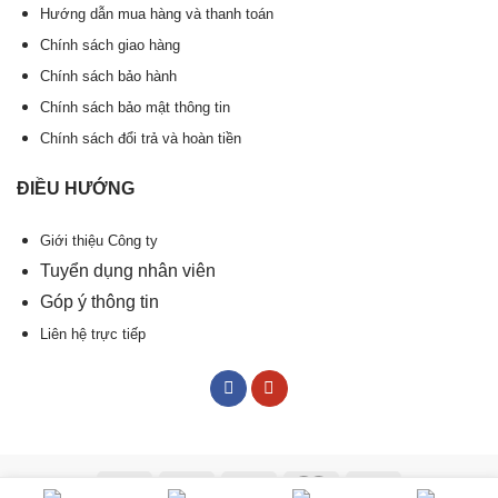
Hướng dẫn mua hàng và thanh toán
Chính sách giao hàng
Chính sách bảo hành
Chính sách bảo mật thông tin
Chính sách đổi trả và hoàn tiền
ĐIỀU HƯỚNG
Giới thiệu Công ty
Tuyển dụng nhân viên
Góp ý thông tin
Liên hệ trực tiếp