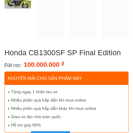
Honda CB1300SF SP Final Edition
₫
100.000.000
Đặt cọc:
KHUYẾN MÃI CHO SẢN PHẨM NÀY
Tặng ngay 1 khăn lau xe
Nhiều phần quà hấp dẫn khi mua online
Nhiều phần quà hấp dẫn khác khi mua online
Giao xe tận nhà toàn quốc
Hỗ trợ góp 80%