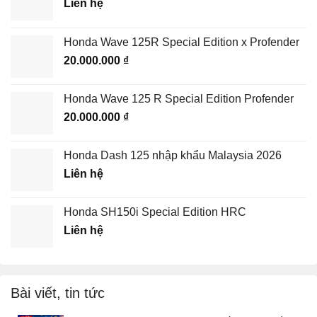
Liên hệ
Honda Wave 125R Special Edition x Profender
20.000.000
₫
Honda Wave 125 R Special Edition Profender
20.000.000
₫
Honda Dash 125 nhập khẩu Malaysia 2026
Liên hệ
Honda SH150i Special Edition HRC
Liên hệ
Bài viết, tin tức