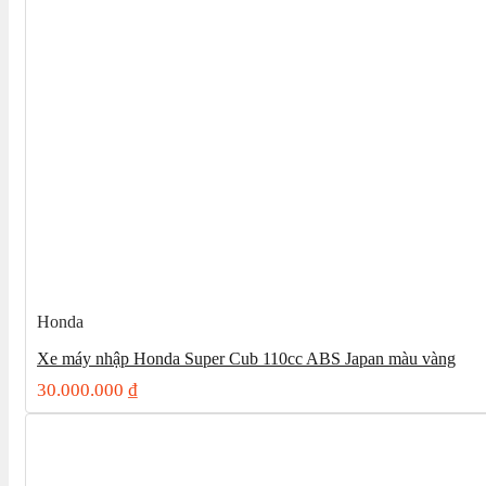
Honda
Xe máy nhập Honda Super Cub 110cc ABS Japan màu vàng
30.000.000
₫