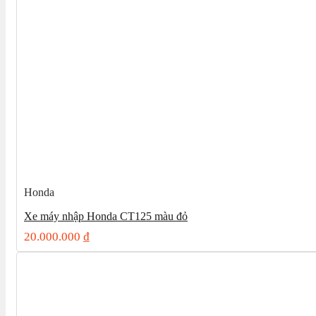
Honda
Xe máy nhập Honda CT125 màu đỏ
20.000.000
₫