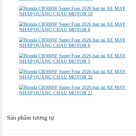
Sản phẩm tương tự