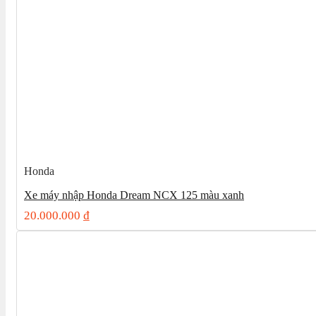
Honda
Xe máy nhập Honda Dream NCX 125 màu xanh
20.000.000
₫