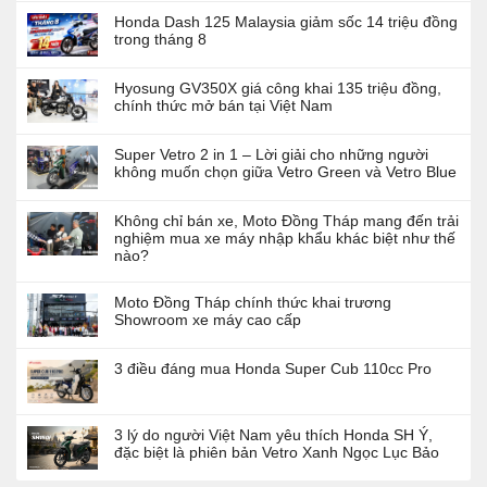
Honda Dash 125 Malaysia giảm sốc 14 triệu đồng
trong tháng 8
Hyosung GV350X giá công khai 135 triệu đồng,
chính thức mở bán tại Việt Nam
Super Vetro 2 in 1 – Lời giải cho những người
không muốn chọn giữa Vetro Green và Vetro Blue
Không chỉ bán xe, Moto Đồng Tháp mang đến trải
nghiệm mua xe máy nhập khẩu khác biệt như thế
nào?
Moto Đồng Tháp chính thức khai trương
Showroom xe máy cao cấp
3 điều đáng mua Honda Super Cub 110cc Pro
3 lý do người Việt Nam yêu thích Honda SH Ý,
đặc biệt là phiên bản Vetro Xanh Ngọc Lục Bảo