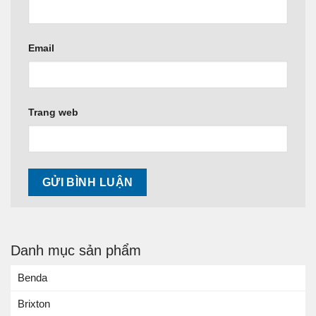
Email
Trang web
Danh mục sản phẩm
Benda
Brixton