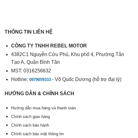
THÔNG TIN LIÊN HỆ
CÔNG TY TNHH REBEL MOTOR
4382C1 Nguyễn Cửu Phú, Khu phố 4, Phường Tân
Tạo A, Quận Bình Tân
MST: 0316256632
Hotline:
- Võ Quốc Dương (hỗ trợ đại lý)
0979059333
HƯỚNG DẪN & CHÍNH SÁCH
Hướng dẫn mua hàng và thanh toán
Chính sách giao hàng
Chính sách bảo hành
Chính sách bảo mật thông tin