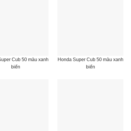
uper Cub 50 màu xanh
Honda Super Cub 50 màu xanh
biển
biển