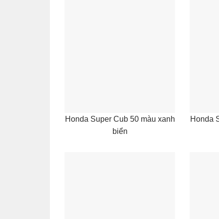
Honda Super Cub 50 màu xanh
Honda S
biển