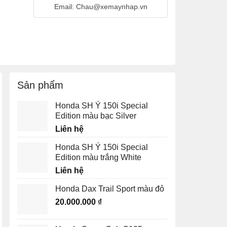
Email: Chau@xemaynhap.vn
Sản phẩm
Honda SH Ý 150i Special
Edition màu bạc Silver
Liên hệ
Honda SH Ý 150i Special
Edition màu trắng White
Liên hệ
Honda Dax Trail Sport màu đỏ
20.000.000
₫