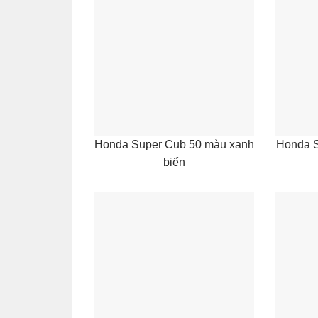
Honda Super Cub 50 màu xanh
Honda S
biển