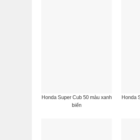
Honda Super Cub 50 màu xanh
Honda S
biển