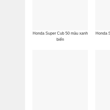
Honda Super Cub 50 màu xanh
Honda S
biển