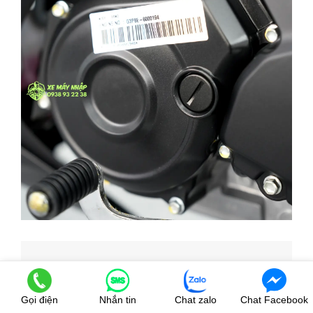
Gọi điện
Nhắn tin
Chat zalo
Chat Facebook