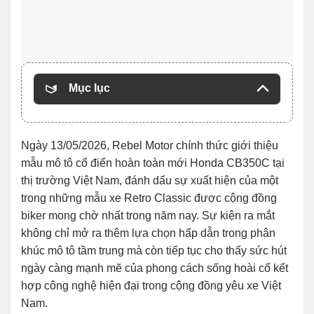
Mục lục
Ngày 13/05/2026,
Rebel Motor
chính thức giới thiệu
mẫu mô tô cổ điển hoàn toàn mới
Honda CB350C
tại
thị trường Việt Nam, đánh dấu sự xuất hiện của một
trong những mẫu xe Retro Classic được cộng đồng
biker mong chờ nhất trong năm nay. Sự kiện ra mắt
không chỉ mở ra thêm lựa chọn hấp dẫn trong phân
khúc mô tô tầm trung mà còn tiếp tục cho thấy sức hút
ngày càng mạnh mẽ của phong cách sống hoài cổ kết
hợp công nghệ hiện đại trong cộng đồng yêu xe Việt
Nam.