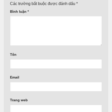
Các trường bắt buộc được đánh dấu
*
Bình luận
*
Tên
Email
Trang web