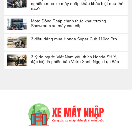
nghiệm mua xe máy nhập khẩu khác biệt như thế
nào?
Moto Đồng Tháp chính thức khai trương
Showroom xe máy cao cấp
3 điều đáng mua Honda Super Cub 110cc Pro
3 lý do người Việt Nam yêu thích Honda SH Ý,
đặc biệt là phiên bản Vetro Xanh Ngọc Lục Bảo