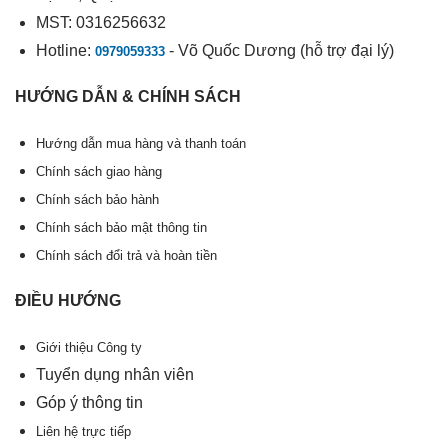
MST: 0316256632
Hotline:
- Võ Quốc Dương (hỗ trợ đại lý)
0979059333
HƯỚNG DẪN & CHÍNH SÁCH
Hướng dẫn mua hàng và thanh toán
Chính sách giao hàng
Chính sách bảo hành
Chính sách bảo mật thông tin
Chính sách đổi trả và hoàn tiền
ĐIỀU HƯỚNG
Giới thiệu Công ty
Tuyển dụng nhân viên
Góp ý thông tin
Liên hệ trực tiếp