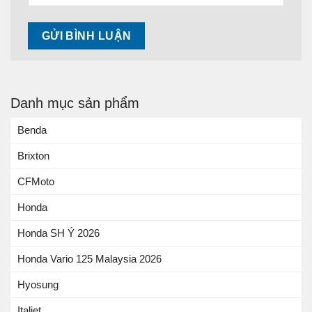
Danh mục sản phẩm
Benda
Brixton
CFMoto
Honda
Honda SH Ý 2026
Honda Vario 125 Malaysia 2026
Hyosung
Italjet