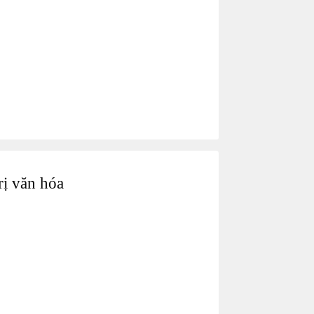
rị văn hóa