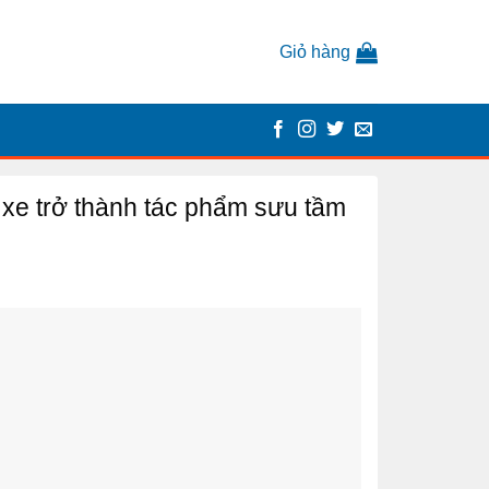
Giỏ hàng
 xe trở thành tác phẩm sưu tầm