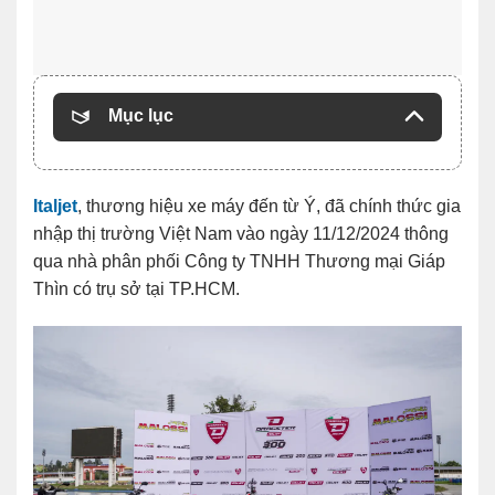
Mục lục
Italjet
, thương hiệu xe máy đến từ Ý, đã chính thức gia
nhập thị trường Việt Nam vào ngày 11/12/2024 thông
qua nhà phân phối Công ty TNHH Thương mại Giáp
Thìn có trụ sở tại TP.HCM.