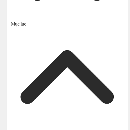
Mục lục