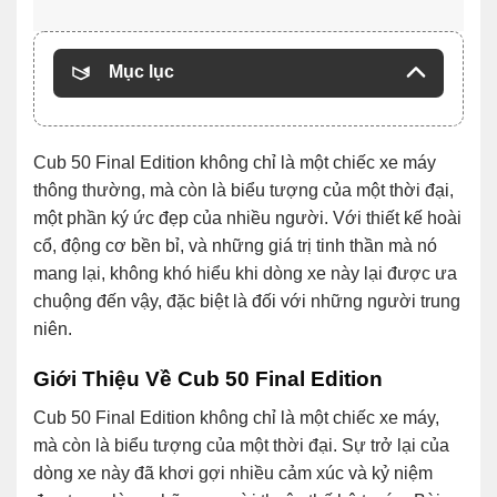
Mục lục
Cub 50 Final Edition không chỉ là một chiếc xe máy
thông thường, mà còn là biểu tượng của một thời đại,
một phần ký ức đẹp của nhiều người. Với thiết kế hoài
cổ, động cơ bền bỉ, và những giá trị tinh thần mà nó
mang lại, không khó hiểu khi dòng xe này lại được ưa
chuộng đến vậy, đặc biệt là đối với những người trung
niên.
Giới Thiệu Về Cub 50 Final Edition
Cub 50 Final Edition không chỉ là một chiếc xe máy,
mà còn là biểu tượng của một thời đại. Sự trở lại của
dòng xe này đã khơi gợi nhiều cảm xúc và kỷ niệm