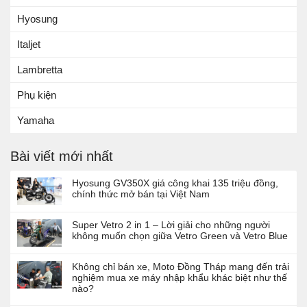
Hyosung
Italjet
Lambretta
Phụ kiện
Yamaha
Bài viết mới nhất
Hyosung GV350X giá công khai 135 triệu đồng,
chính thức mở bán tại Việt Nam
Super Vetro 2 in 1 – Lời giải cho những người
không muốn chọn giữa Vetro Green và Vetro Blue
Không chỉ bán xe, Moto Đồng Tháp mang đến trải
nghiệm mua xe máy nhập khẩu khác biệt như thế
nào?