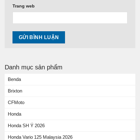
Trang web
Danh mục sản phẩm
Benda
Brixton
CFMoto
Honda
Honda SH Ý 2026
Honda Vario 125 Malaysia 2026