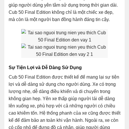
giúp người dùng yên tâm sử dụng trong thời gian dài.
Cub 50 Final Edition không chỉ là một chiếc xe đẹp,
mà còn là một người bạn đồng hành đáng tin cậy.
Sự Tiện Lợi và Dễ Dàng Sử Dụng
Cub 50 Final Edition được thiết kế để mang lại sự tiện
lợi và dễ dàng sử dụng cho người dùng. Xe có trọng
lượng nhẹ, dễ dàng điều khiển và di chuyển trong
không gian hẹp. Yên xe thấp giúp người lái dễ dàng
lên xuống xe, phù hợp với cả những người có chiều
cao khiêm tốn. Hệ thống phanh của xe cũng được thiết
kế để đảm bảo an toàn khi vận hành. Ngoài ra, xe còn
có cốp nhỏ để đựng đồ cá nhân, giúp người dùng