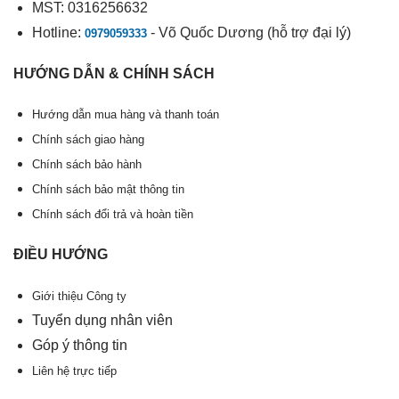
MST: 0316256632
Hotline:
- Võ Quốc Dương (hỗ trợ đại lý)
0979059333
HƯỚNG DẪN & CHÍNH SÁCH
Hướng dẫn mua hàng và thanh toán
Chính sách giao hàng
Chính sách bảo hành
Chính sách bảo mật thông tin
Chính sách đổi trả và hoàn tiền
ĐIỀU HƯỚNG
Giới thiệu Công ty
Tuyển dụng nhân viên
Góp ý thông tin
Liên hệ trực tiếp