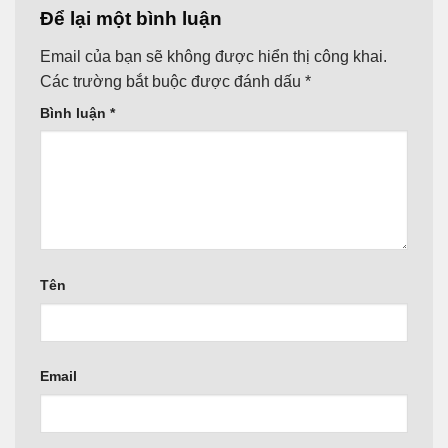
Để lại một bình luận
Email của bạn sẽ không được hiển thị công khai.
Các trường bắt buộc được đánh dấu
*
Bình luận
*
Tên
Email