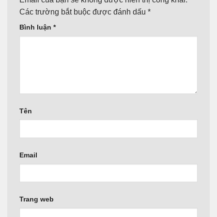
Các trường bắt buộc được đánh dấu
*
Bình luận
*
Tên
Email
Trang web