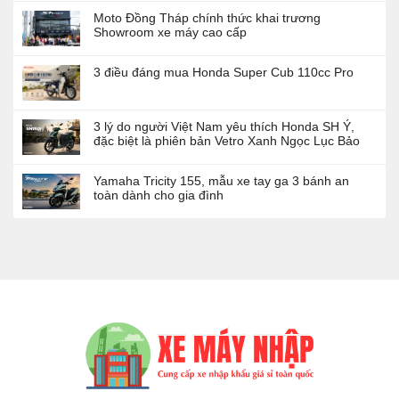
Moto Đồng Tháp chính thức khai trương
Showroom xe máy cao cấp
3 điều đáng mua Honda Super Cub 110cc Pro
3 lý do người Việt Nam yêu thích Honda SH Ý,
đặc biệt là phiên bản Vetro Xanh Ngọc Lục Bảo
Yamaha Tricity 155, mẫu xe tay ga 3 bánh an
toàn dành cho gia đình