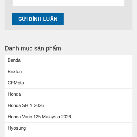
Danh mục sản phẩm
Benda
Brixton
CFMoto
Honda
Honda SH Ý 2026
Honda Vario 125 Malaysia 2026
Hyosung