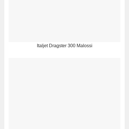
Italjet Dragster 300 Malossi