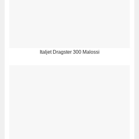
Italjet Dragster 300 Malossi