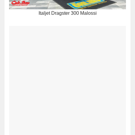
Italjet Dragster 300 Malossi