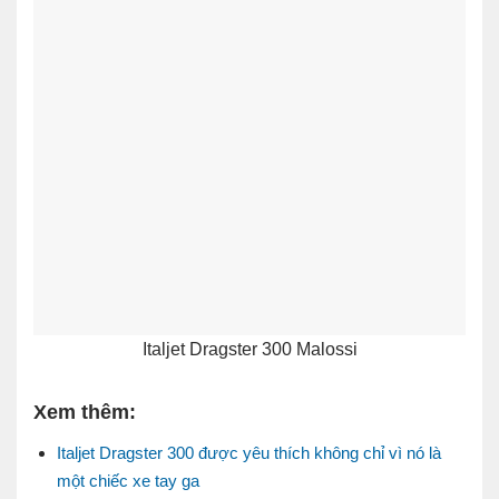
Italjet Dragster 300 Malossi
Xem thêm:
Italjet Dragster 300 được yêu thích không chỉ vì nó là
một chiếc xe tay ga