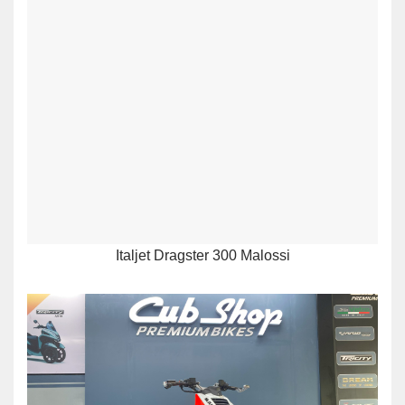
Italjet Dragster 300 Malossi