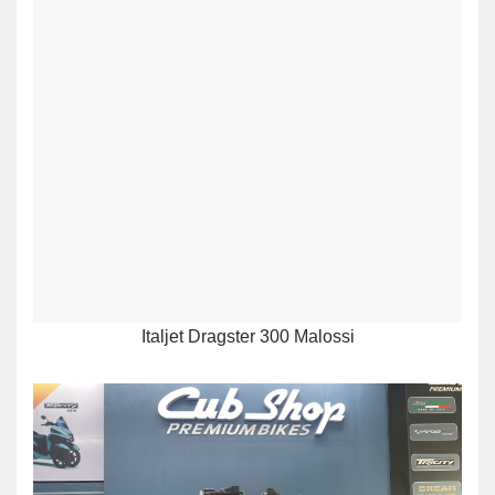
Italjet Dragster 300 Malossi