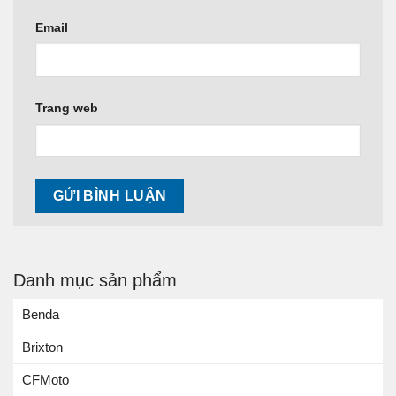
Email
Trang web
Danh mục sản phẩm
Benda
Brixton
CFMoto