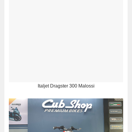
Italjet Dragster 300 Malossi