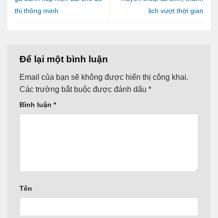
thị thông minh
lịch vượt thời gian
Để lại một bình luận
Email của bạn sẽ không được hiển thị công khai.
Các trường bắt buộc được đánh dấu
*
Bình luận
*
Tên