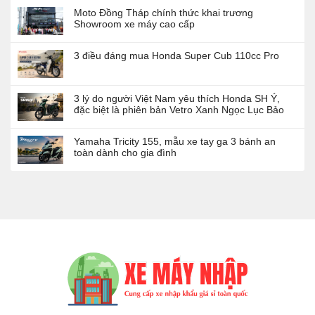
Moto Đồng Tháp chính thức khai trương
Showroom xe máy cao cấp
3 điều đáng mua Honda Super Cub 110cc Pro
3 lý do người Việt Nam yêu thích Honda SH Ý,
đặc biệt là phiên bản Vetro Xanh Ngọc Lục Bảo
Yamaha Tricity 155, mẫu xe tay ga 3 bánh an
toàn dành cho gia đình