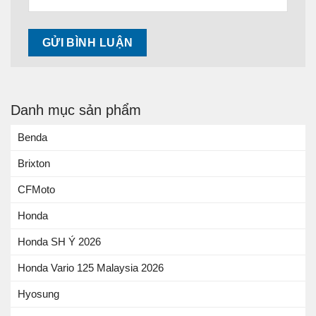
Danh mục sản phẩm
Benda
Brixton
CFMoto
Honda
Honda SH Ý 2026
Honda Vario 125 Malaysia 2026
Hyosung