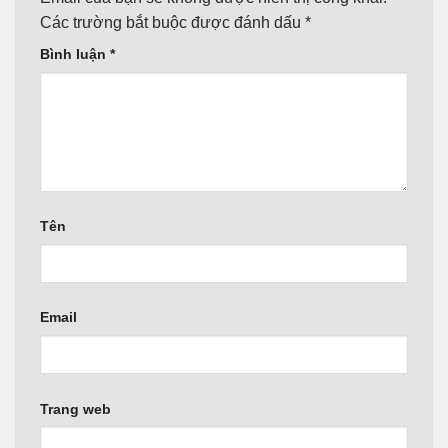
Các trường bắt buộc được đánh dấu
*
Bình luận
*
Tên
Email
Trang web