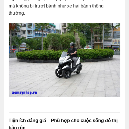
mà không bị trượt bánh như xe hai bánh thông
thường.
Tiện ích đáng giá – Phù hợp cho cuộc sống đô thị
bận rộn