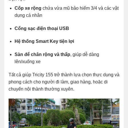
Cốp xe rộng
chứa vừa mũ bảo hiểm 3/4 và các vật
dụng cá nhân
Cổng sạc điện thoại USB
Hệ thống Smart Key tiện lợi
Sàn để chân rộng và thấp
, giúp dễ dàng
lên/xuống xe
Tất cả giúp Tricity 155 trở thành lựa chọn thực dụng và
phong cách cho người đi làm, giao hàng, hoặc di
chuyển nội thành thường xuyên.