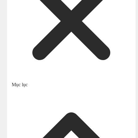
Mục lục