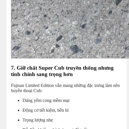
7. Giữ chất Super Cub truyền thống nhưng
tinh chỉnh sang trọng hơn
Fujisan Limited Edition vẫn mang những đặc trưng làm nên
huyền thoại Cub:
Dáng yếm cong mềm mại
Động cơ tiết kiệm, bền bỉ
Trọng lượng nhẹ