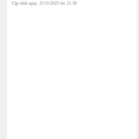
Cập nhật ngày: 21/11/2025 lúc 21:58