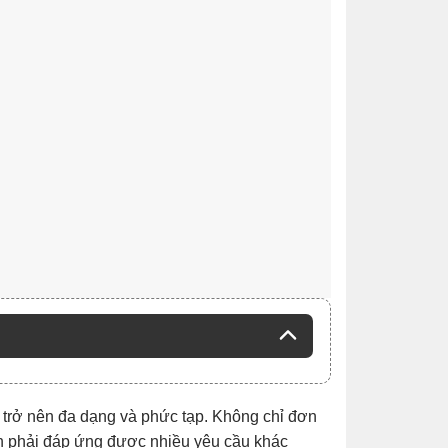
 trở nên đa dạng và phức tạp. Không chỉ đơn
còn phải đáp ứng được nhiều yêu cầu khác