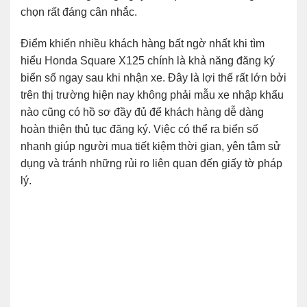
chọn rất đáng cân nhắc.
Điểm khiến nhiều khách hàng bất ngờ nhất khi tìm
hiểu Honda Square X125 chính là khả năng đăng ký
biển số ngay sau khi nhận xe. Đây là lợi thế rất lớn bởi
trên thị trường hiện nay không phải mẫu xe nhập khẩu
nào cũng có hồ sơ đầy đủ để khách hàng dễ dàng
hoàn thiện thủ tục đăng ký. Việc có thể ra biển số
nhanh giúp người mua tiết kiệm thời gian, yên tâm sử
dụng và tránh những rủi ro liên quan đến giấy tờ pháp
lý.