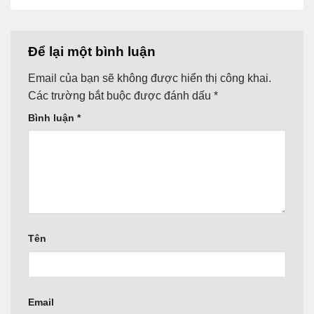
Để lại một bình luận
Email của bạn sẽ không được hiển thị công khai.
Các trường bắt buộc được đánh dấu
*
Bình luận
*
Tên
Email