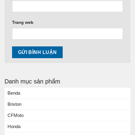
Trang web
Danh mục sản phẩm
Benda
Brixton
CFMoto
Honda