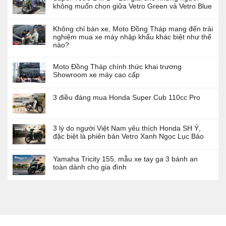
không muốn chọn giữa Vetro Green và Vetro Blue
Không chỉ bán xe, Moto Đồng Tháp mang đến trải
nghiệm mua xe máy nhập khẩu khác biệt như thế
nào?
Moto Đồng Tháp chính thức khai trương
Showroom xe máy cao cấp
3 điều đáng mua Honda Super Cub 110cc Pro
3 lý do người Việt Nam yêu thích Honda SH Ý,
đặc biệt là phiên bản Vetro Xanh Ngọc Lục Bảo
Yamaha Tricity 155, mẫu xe tay ga 3 bánh an
toàn dành cho gia đình