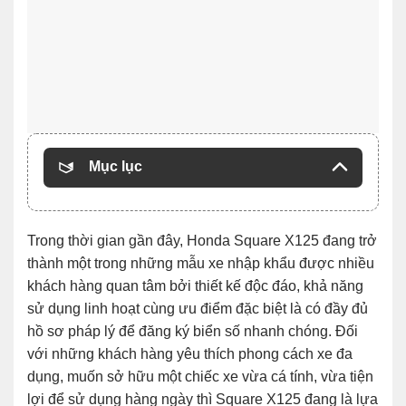
Mục lục
Trong thời gian gần đây, Honda Square X125 đang trở
thành một trong những mẫu xe nhập khẩu được nhiều
khách hàng quan tâm bởi thiết kế độc đáo, khả năng
sử dụng linh hoạt cùng ưu điểm đặc biệt là có đầy đủ
hồ sơ pháp lý để đăng ký biển số nhanh chóng. Đối
với những khách hàng yêu thích phong cách xe đa
dụng, muốn sở hữu một chiếc xe vừa cá tính, vừa tiện
lợi để sử dụng hàng ngày thì Square X125 đang là lựa